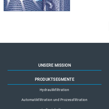
UNSERE MISSION
PRODUKTSEGMENTE
Hydraulikfiltration
Automatikfiltration und Prozessfiltration