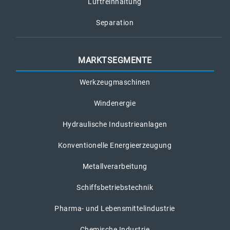
Luftreinhaltung
Separation
MARKTSEGMENTE
Werkzeugmaschinen
Windenergie
Hydraulische Industrieanlagen
Konventionelle Energieerzeugung
Metallverarbeitung
Schiffsbetriebstechnik
Pharma- und Lebensmittelindustrie
Chemische Industrie