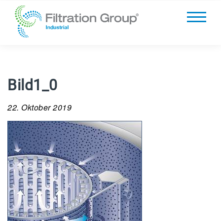
Bild1_0
22. Oktober 2019