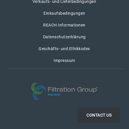
Verkaufs- und Lieferbedingungen
Einkaufsbedingungen
REACH Informationen
Datenschutzerklärung
Geschäfts- und Ethikkodex
Impressum
CONTACT US