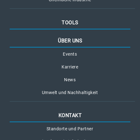
TOOLS
ÜBER UNS
Events
Karriere
News
Umwelt und Nachhaltigkeit
KONTAKT
Standorte und Partner