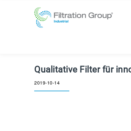
Qualitative Filter für in
2019-10-14