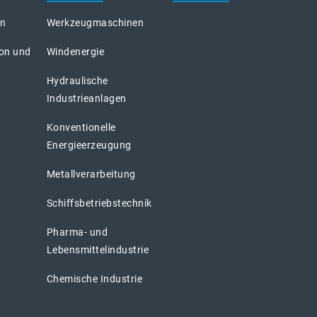
on
Werkzeugmaschinen
ion und
Windenergie
Hydraulische
Industrieanlagen
Konventionelle
Energieerzeugung
Metallverarbeitung
Schiffsbetriebstechnik
Pharma- und
Lebensmittelindustrie
Chemische Industrie