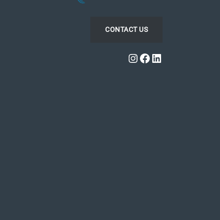
CONTACT US
Instagram
Facebook
LinkedIn