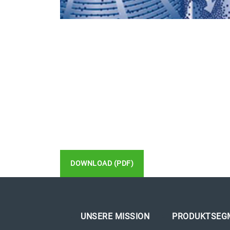
DOWNLOAD (PDF)
UNSERE MISSION
PRODUKTSEG