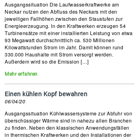
Ausgangssituation Die Laufwasserkraftwerke am
Neckar nutzen den Abfluss des Neckars mit den
jeweiligen Fallhöhen zwischen den Staustufen zur
Energieerzeugung. In den Kraftwerken erzeugen 54
Turbinensätze mit einer installierten Leistung von etwa
93 Megawatt durchschnittlich ca. 530 Millionen
Kilowattstunden Strom im Jahr. Damit können rund
330.000 Haushalte mit Strom versorgt werden.
Außerdem wird so die Emission […]
Mehr erfahren
Einen kühlen Kopf bewahren
06/04/20
Ausgangssituation Kühlwassersysteme zur Abfuhr von
überschüssiger Wärme sind in nahezu allen Branchen
zu finden. Neben den klassischen Anwendungsfällen
in thermischen Kraftwerken und den Installationen der