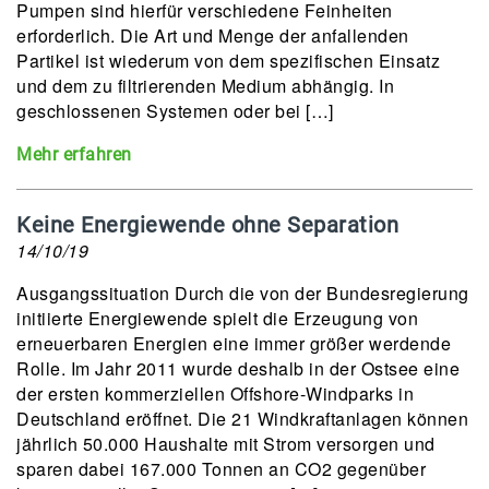
Pumpen sind hierfür verschiedene Feinheiten
erforderlich. Die Art und Menge der anfallenden
Partikel ist wiederum von dem spezifischen Einsatz
und dem zu filtrierenden Medium abhängig. In
geschlossenen Systemen oder bei […]
Mehr erfahren
Keine Energiewende ohne Separation
14/10/19
Ausgangssituation Durch die von der Bundesregierung
initiierte Energiewende spielt die Erzeugung von
erneuerbaren Energien eine immer größer werdende
Rolle. Im Jahr 2011 wurde deshalb in der Ostsee eine
der ersten kommerziellen Offshore-Windparks in
Deutschland eröffnet. Die 21 Windkraftanlagen können
jährlich 50.000 Haushalte mit Strom versorgen und
sparen dabei 167.000 Tonnen an CO2 gegenüber