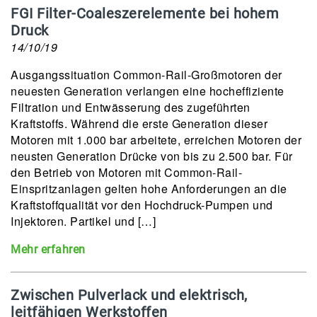
FGI Filter-Coaleszerelemente bei hohem
Druck
14/10/19
Ausgangssituation Common-Rail-Großmotoren der
neuesten Generation verlangen eine hocheffiziente
Filtration und Entwässerung des zugeführten
Kraftstoffs. Während die erste Generation dieser
Motoren mit 1.000 bar arbeitete, erreichen Motoren der
neusten Generation Drücke von bis zu 2.500 bar. Für
den Betrieb von Motoren mit Common-Rail-
Einspritzanlagen gelten hohe Anforderungen an die
Kraftstoffqualität vor den Hochdruck-Pumpen und
Injektoren. Partikel und […]
Mehr erfahren
Zwischen Pulverlack und elektrisch,
leitfähigen Werkstoffen