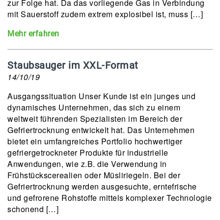
zur Folge hat. Da das vorliegende Gas in Verbindung
mit Sauerstoff zudem extrem explosibel ist, muss […]
Mehr erfahren
Staubsauger im XXL-Format
14/10/19
Ausgangssituation Unser Kunde ist ein junges und
dynamisches Unternehmen, das sich zu einem
weltweit führenden Spezialisten im Bereich der
Gefriertrocknung entwickelt hat. Das Unternehmen
bietet ein umfangreiches Portfolio hochwertiger
gefriergetrockneter Produkte für industrielle
Anwendungen, wie z.B. die Verwendung in
Frühstückscerealien oder Müsliriegeln. Bei der
Gefriertrocknung werden ausgesuchte, erntefrische
und gefrorene Rohstoffe mittels komplexer Technologie
schonend […]