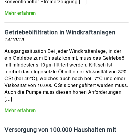
konventioneller Stromerzeugung […]
Mehr erfahren
Getriebeölfiltration in Windkraftanlagen
14/10/19
Ausgangssituation Bei jeder Windkraftanlage, in der
ein Getriebe zum Einsatz kommt, muss das Getriebeöl
mit mindestens 10μm filtriert werden. Kritisch ist
hierbei das eingesetzte Öl mit einer Viskosität von 320
CSt (bei 40°C), welches auch noch bei -7°C und einer
Viskosität von 10.000 CSt sicher gefiltert werden muss.
Auch die Pumpe muss diesen hohen Anforderungen
[…]
Mehr erfahren
Versorgung von 100.000 Haushalten mit