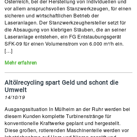
Österreich, bei der Herstellung von individuellen und
vor allem anspruchsvollen Stanzwerkzeugen, für einen
sicheren und wirtschaftlichen Betrieb der
Laseranlagen. Der Stanzwerkzeughersteller setzt für
die Absaugung von klebrigen Stäuben, die an seiner
Laseranlage entstehen, ein FG Entstaubungsgerät
SFK-09 für einen Volumenstrom von 6.000 m³/h ein.
[…]
Mehr erfahren
Altölrecycling spart Geld und schont die
Umwelt
14/10/19
Ausgangssituation In Mülheim an der Ruhr werden bei
diesem Kunden komplette Turbinenstränge für
konventionelle Kraftwerke geplant und hergestellt.
Diese großen, rotierenden Maschinenteile werden vor