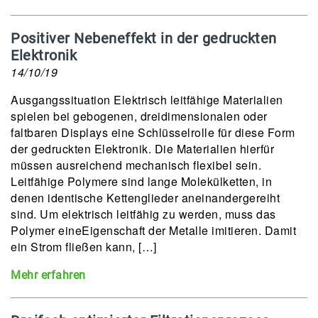
Positiver Nebeneffekt in der gedruckten
Elektronik
14/10/19
Ausgangssituation Elektrisch leitfähige Materialien
spielen bei gebogenen, dreidimensionalen oder
faltbaren Displays eine Schlüsselrolle für diese Form
der gedruckten Elektronik. Die Materialien hierfür
müssen ausreichend mechanisch flexibel sein.
Leitfähige Polymere sind lange Molekülketten, in
denen identische Kettenglieder aneinandergereiht
sind. Um elektrisch leitfähig zu werden, muss das
Polymer eineEigenschaft der Metalle imitieren. Damit
ein Strom fließen kann, […]
Mehr erfahren