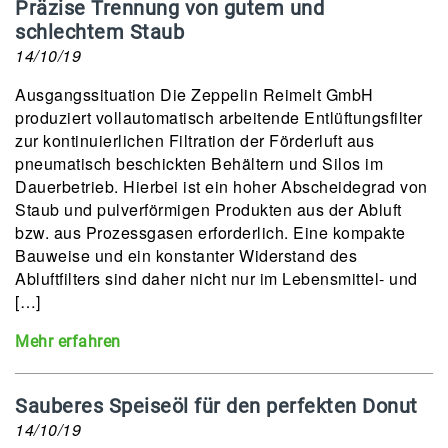
Präzise Trennung von gutem und
schlechtem Staub
14/10/19
Ausgangssituation Die Zeppelin Reimelt GmbH
produziert vollautomatisch arbeitende Entlüftungsfilter
zur kontinuierlichen Filtration der Förderluft aus
pneumatisch beschickten Behältern und Silos im
Dauerbetrieb. Hierbei ist ein hoher Abscheidegrad von
Staub und pulverförmigen Produkten aus der Abluft
bzw. aus Prozessgasen erforderlich. Eine kompakte
Bauweise und ein konstanter Widerstand des
Abluftfilters sind daher nicht nur im Lebensmittel- und
[…]
Mehr erfahren
Sauberes Speiseöl für den perfekten Donut
14/10/19