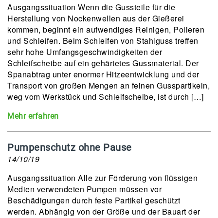
Ausgangssituation Wenn die Gussteile für die
Herstellung von Nockenwellen aus der Gießerei
kommen, beginnt ein aufwendiges Reinigen, Polieren
und Schleifen. Beim Schleifen von Stahlguss treffen
sehr hohe Umfangsgeschwindigkeiten der
Schleifscheibe auf ein gehärtetes Gussmaterial. Der
Spanabtrag unter enormer Hitzeentwicklung und der
Transport von großen Mengen an feinen Gusspartikeln,
weg vom Werkstück und Schleifscheibe, ist durch […]
Mehr erfahren
Pumpenschutz ohne Pause
14/10/19
Ausgangssituation Alle zur Förderung von flüssigen
Medien verwendeten Pumpen müssen vor
Beschädigungen durch feste Partikel geschützt
werden. Abhängig von der Größe und der Bauart der