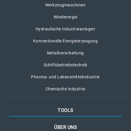
Werkzeugmaschinen
Windenergie
Hydraulische Industrieanlagen
Konventionelle Energieerzeugung
Metallverarbeitung
Schiffsbetriebstechnik
Pharma- und Lebensmittelindustrie
Chemische Industrie
TOOLS
ÜBER UNS