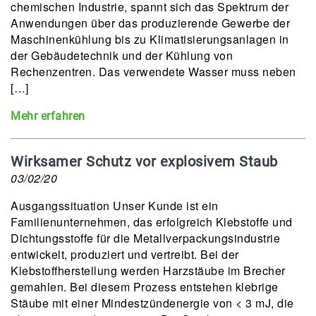
chemischen Industrie, spannt sich das Spektrum der
Anwendungen über das produzierende Gewerbe der
Maschinenkühlung bis zu Klimatisierungsanlagen in
der Gebäudetechnik und der Kühlung von
Rechenzentren. Das verwendete Wasser muss neben
[…]
Mehr erfahren
Wirksamer Schutz vor explosivem Staub
03/02/20
Ausgangssituation Unser Kunde ist ein
Familienunternehmen, das erfolgreich Klebstoffe und
Dichtungsstoffe für die Metallverpackungsindustrie
entwickelt, produziert und vertreibt. Bei der
Klebstoffherstellung werden Harzstäube im Brecher
gemahlen. Bei diesem Prozess entstehen klebrige
Stäube mit einer Mindestzündenergie von < 3 mJ, die