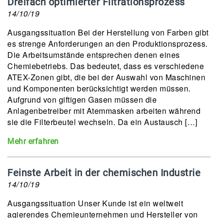
Dreifach optimierter Filtrationsprozess
14/10/19
Ausgangssituation Bei der Herstellung von Farben gibt
es strenge Anforderungen an den Produktionsprozess.
Die Arbeitsumstände entsprechen denen eines
Chemiebetriebs. Das bedeutet, dass es verschiedene
ATEX-Zonen gibt, die bei der Auswahl von Maschinen
und Komponenten berücksichtigt werden müssen.
Aufgrund von giftigen Gasen müssen die
Anlagenbetreiber mit Atemmasken arbeiten während
sie die Filterbeutel wechseln. Da ein Austausch […]
Mehr erfahren
Feinste Arbeit in der chemischen Industrie
14/10/19
Ausgangssituation Unser Kunde ist ein weltweit
agierendes Chemieunternehmen und Hersteller von