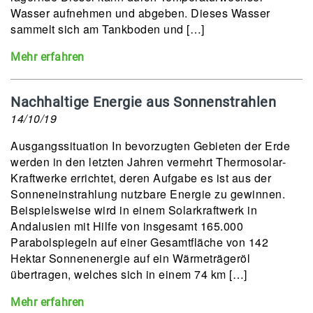
Wasser aufnehmen und abgeben. Dieses Wasser
sammelt sich am Tankboden und […]
Mehr erfahren
Nachhaltige Energie aus Sonnenstrahlen
14/10/19
Ausgangssituation In bevorzugten Gebieten der Erde
werden in den letzten Jahren vermehrt Thermosolar-
Kraftwerke errichtet, deren Aufgabe es ist aus der
Sonneneinstrahlung nutzbare Energie zu gewinnen.
Beispielsweise wird in einem Solarkraftwerk in
Andalusien mit Hilfe von insgesamt 165.000
Parabolspiegeln auf einer Gesamtfläche von 142
Hektar Sonnenenergie auf ein Wärmeträgeröl
übertragen, welches sich in einem 74 km […]
Mehr erfahren