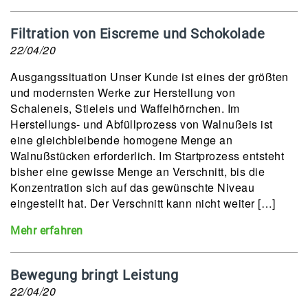
Filtration von Eiscreme und Schokolade
22/04/20
Ausgangssituation Unser Kunde ist eines der größten
und modernsten Werke zur Herstellung von
Schaleneis, Stieleis und Waffelhörnchen. Im
Herstellungs- und Abfüllprozess von Walnußeis ist
eine gleichbleibende homogene Menge an
Walnußstücken erforderlich. Im Startprozess entsteht
bisher eine gewisse Menge an Verschnitt, bis die
Konzentration sich auf das gewünschte Niveau
eingestellt hat. Der Verschnitt kann nicht weiter […]
Mehr erfahren
Bewegung bringt Leistung
22/04/20