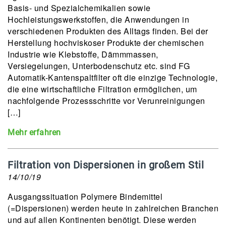
Basis- und Spezialchemikalien sowie
Hochleistungswerkstoffen, die Anwendungen in
verschiedenen Produkten des Alltags finden. Bei der
Herstellung hochviskoser Produkte der chemischen
Industrie wie Klebstoffe, Dämmmassen,
Versiegelungen, Unterbodenschutz etc. sind FG
Automatik-Kantenspaltfilter oft die einzige Technologie,
die eine wirtschaftliche Filtration ermöglichen, um
nachfolgende Prozessschritte vor Verunreinigungen
[…]
Mehr erfahren
Filtration von Dispersionen in großem Stil
14/10/19
Ausgangssituation Polymere Bindemittel
(=Dispersionen) werden heute in zahlreichen Branchen
und auf allen Kontinenten benötigt. Diese werden