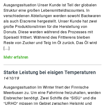
Ausgangssituation Unser Kunde ist Teil der globalen
Struktur eine großen Lebensmitteldiscounters. In
verschiedenen Abteilungen werden sowohl Backwaren
als auch Eiscreme hergestellt. Unser Kunde hat zwei
große Produktionslinien für die Herstellung von
Donuts. Diese werden während des Prozesses mit
Speiseöl frittiert. Während des Frittierens bleiben
Reste von Zucker und Teig im Öl zurück. Das Öl wird
[…]
Mehr erfahren
Starke Leistung bei eisigen Temperaturen
14/10/19
Ausgangssituation Im Winter friert der Finnische
Meerbusen zu. Um eine Fahrrinne freizuhalten, werden
Eisbrecher benötigt. Zwei Schiffe die “SISU“ und die
“URHO“ müssen im Gebiet zwischen Helsinki und