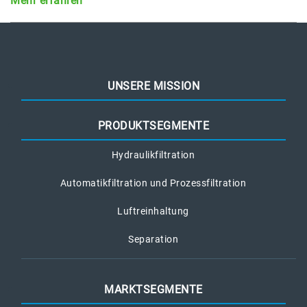
Mehr erfahren
UNSERE MISSION
PRODUKTSEGMENTE
Hydraulikfiltration
Automatikfiltration und Prozessfiltration
Luftreinhaltung
Separation
MARKTSEGMENTE