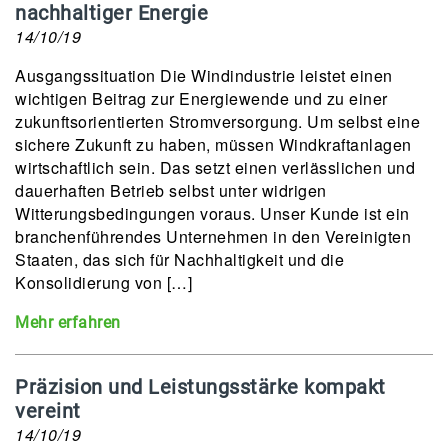
nachhaltiger Energie
14/10/19
Ausgangssituation Die Windindustrie leistet einen
wichtigen Beitrag zur Energiewende und zu einer
zukunftsorientierten Stromversorgung. Um selbst eine
sichere Zukunft zu haben, müssen Windkraftanlagen
wirtschaftlich sein. Das setzt einen verlässlichen und
dauerhaften Betrieb selbst unter widrigen
Witterungsbedingungen voraus. Unser Kunde ist ein
branchenführendes Unternehmen in den Vereinigten
Staaten, das sich für Nachhaltigkeit und die
Konsolidierung von […]
Mehr erfahren
Präzision und Leistungsstärke kompakt
vereint
14/10/19