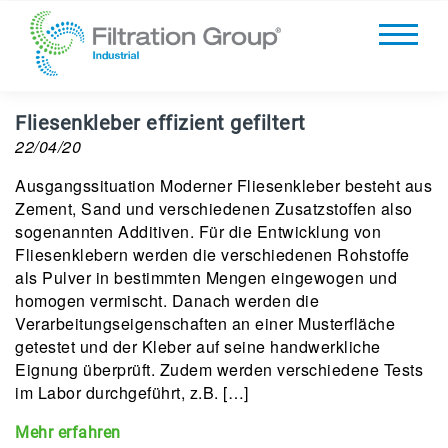
Fliesenkleber effizient gefiltert
22/04/20
Ausgangssituation Moderner Fliesenkleber besteht aus
Zement, Sand und verschiedenen Zusatzstoffen also
sogenannten Additiven. Für die Entwicklung von
Fliesenklebern werden die verschiedenen Rohstoffe
als Pulver in bestimmten Mengen eingewogen und
homogen vermischt. Danach werden die
Verarbeitungseigenschaften an einer Musterfläche
getestet und der Kleber auf seine handwerkliche
Eignung überprüft. Zudem werden verschiedene Tests
im Labor durchgeführt, z.B. […]
Mehr erfahren