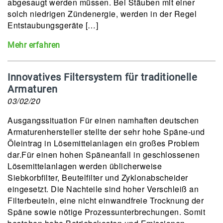
abgesaugt werden müssen. Bei Stäuben mit einer
solch niedrigen Zündenergie, werden in der Regel
Entstaubungsgeräte […]
Mehr erfahren
Innovatives Filtersystem für traditionelle
Armaturen
03/02/20
Ausgangssituation Für einen namhaften deutschen
Armaturenhersteller stellte der sehr hohe Späne-und
Öleintrag in Lösemittelanlagen ein großes Problem
dar.Für einen hohen Späneanfall in geschlossenen
Lösemittelanlagen werden üblicherweise
Siebkorbfilter, Beutelfilter und Zyklonabscheider
eingesetzt. Die Nachteile sind hoher Verschleiß an
Filterbeuteln, eine nicht einwandfreie Trocknung der
Späne sowie nötige Prozessunterbrechungen. Somit