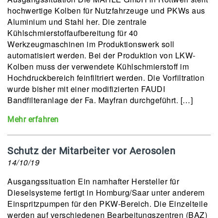
hochwertige Kolben für Nutzfahrzeuge und PKWs aus
Aluminium und Stahl her. Die zentrale
Kühlschmierstoffaufbereitung für 40
Werkzeugmaschinen im Produktionswerk soll
automatisiert werden. Bei der Produktion von LKW-
Kolben muss der verwendete Kühlschmierstoff im
Hochdruckbereich feinfiltriert werden. Die Vorfiltration
wurde bisher mit einer modifizierten FAUDI
Bandfilteranlage der Fa. Mayfran durchgeführt. […]
Mehr erfahren
Schutz der Mitarbeiter vor Aerosolen
14/10/19
Ausgangssituation Ein namhafter Hersteller für
Dieselsysteme fertigt in Homburg/Saar unter anderem
Einspritzpumpen für den PKW-Bereich. Die Einzelteile
werden auf verschiedenen Bearbeitungszentren (BAZ)