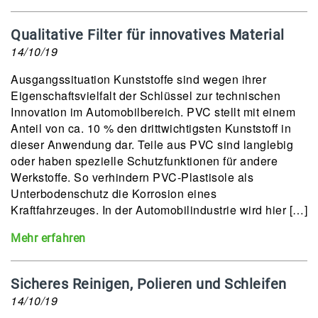
Qualitative Filter für innovatives Material
14/10/19
Ausgangssituation Kunststoffe sind wegen ihrer
Eigenschaftsvielfalt der Schlüssel zur technischen
Innovation im Automobilbereich. PVC stellt mit einem
Anteil von ca. 10 % den drittwichtigsten Kunststoff in
dieser Anwendung dar. Teile aus PVC sind langlebig
oder haben spezielle Schutzfunktionen für andere
Werkstoffe. So verhindern PVC-Plastisole als
Unterbodenschutz die Korrosion eines
Kraftfahrzeuges. In der Automobilindustrie wird hier […]
Mehr erfahren
Sicheres Reinigen, Polieren und Schleifen
14/10/19