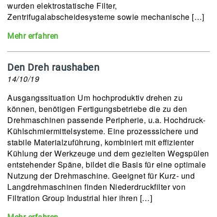
wurden elektrostatische Filter,
Zentrifugalabscheidesysteme sowie mechanische […]
Mehr erfahren
Den Dreh raushaben
14/10/19
Ausgangssituation Um hochproduktiv drehen zu
können, benötigen Fertigungsbetriebe die zu den
Drehmaschinen passende Peripherie, u.a. Hochdruck-
Kühlschmiermittelsysteme. Eine prozesssichere und
stabile Materialzuführung, kombiniert mit effizienter
Kühlung der Werkzeuge und dem gezielten Wegspülen
entstehender Späne, bildet die Basis für eine optimale
Nutzung der Drehmaschine. Geeignet für Kurz- und
Langdrehmaschinen finden Niederdruckfilter von
Filtration Group Industrial hier ihren […]