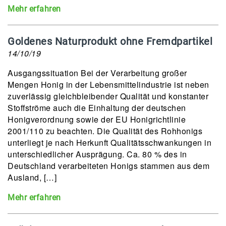
Mehr erfahren
Goldenes Naturprodukt ohne Fremdpartikel
14/10/19
Ausgangssituation Bei der Verarbeitung großer
Mengen Honig in der Lebensmittelindustrie ist neben
zuverlässig gleichbleibender Qualität und konstanter
Stoffströme auch die Einhaltung der deutschen
Honigverordnung sowie der EU Honigrichtlinie
2001/110 zu beachten. Die Qualität des Rohhonigs
unterliegt je nach Herkunft Qualitätsschwankungen in
unterschiedlicher Ausprägung. Ca. 80 % des in
Deutschland verarbeiteten Honigs stammen aus dem
Ausland, […]
Mehr erfahren