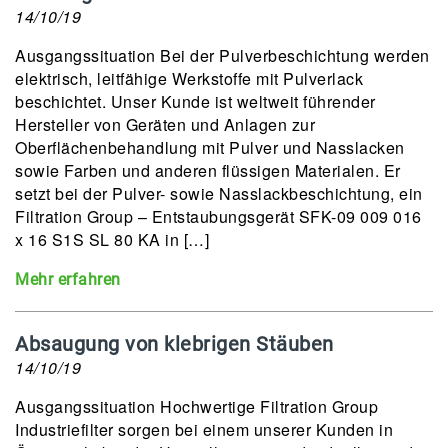
14/10/19
Ausgangssituation Bei der Pulverbeschichtung werden
elektrisch, leitfähige Werkstoffe mit Pulverlack
beschichtet. Unser Kunde ist weltweit führender
Hersteller von Geräten und Anlagen zur
Oberflächenbehandlung mit Pulver und Nasslacken
sowie Farben und anderen flüssigen Materialen. Er
setzt bei der Pulver- sowie Nasslackbeschichtung, ein
Filtration Group – Entstaubungsgerät SFK-09 009 016
x 16 S1S SL 80 KA in […]
Mehr erfahren
Absaugung von klebrigen Stäuben
14/10/19
Ausgangssituation Hochwertige Filtration Group
Industriefilter sorgen bei einem unserer Kunden in