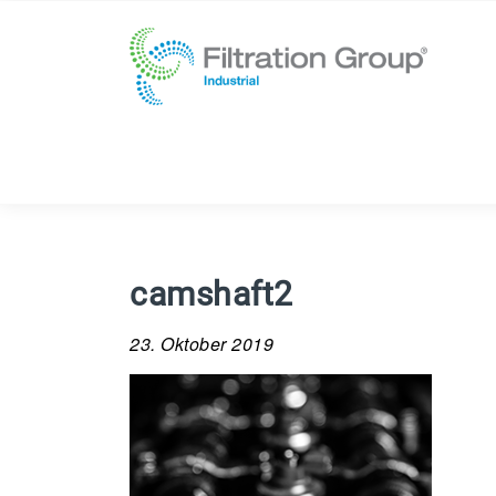
camshaft2
23. Oktober 2019