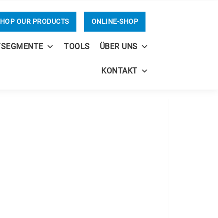
HOP OUR PRODUCTS
ONLINE-SHOP
TSEGMENTE
TOOLS
ÜBER UNS
KONTAKT