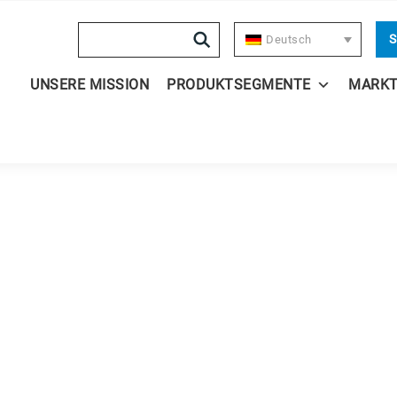
Search
S
Deutsch
UNSERE MISSION
PRODUKTSEGMENTE
MARK