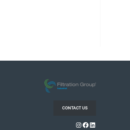
CONTACT US
Instagram
Facebook
LinkedIn