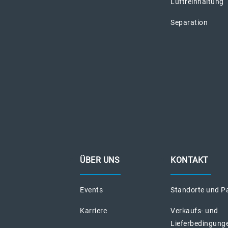
Luftreinhaltung
Separation
ÜBER UNS
KONTAKT
Events
Standorte und P
Karriere
Verkaufs- und
Lieferbedingung