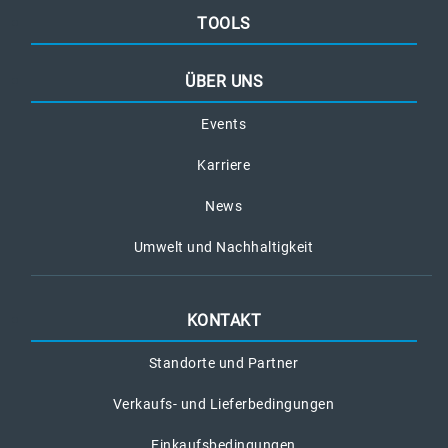
TOOLS
ÜBER UNS
Events
Karriere
News
Umwelt und Nachhaltigkeit
KONTAKT
Standorte und Partner
Verkaufs- und Lieferbedingungen
Einkaufsbedingungen