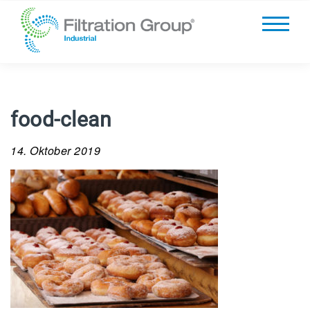
food-clean
14. Oktober 2019