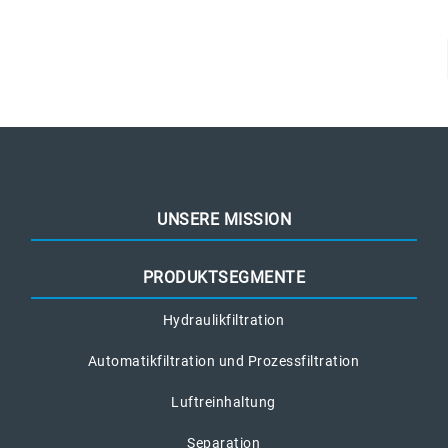
UNSERE MISSION
PRODUKTSEGMENTE
Hydraulikfiltration
Automatikfiltration und Prozessfiltration
Luftreinhaltung
Separation