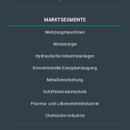
MARKTSEGMENTE
Werkzeugmaschinen
Windenergie
Hydraulische Industrieanlagen
Konventionelle Energieerzeugung
Metallverarbeitung
Schiffsbetriebstechnik
Pharma- und Lebensmittelindustrie
Chemische Industrie