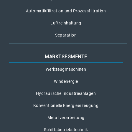
Automatikfiltration und Prozessfiltration
Luftreinhaltung
Separation
MARKTSEGMENTE
Werkzeugmaschinen
Windenergie
Hydraulische Industrieanlagen
Konventionelle Energieerzeugung
Metallverarbeitung
Schiffsbetriebstechnik