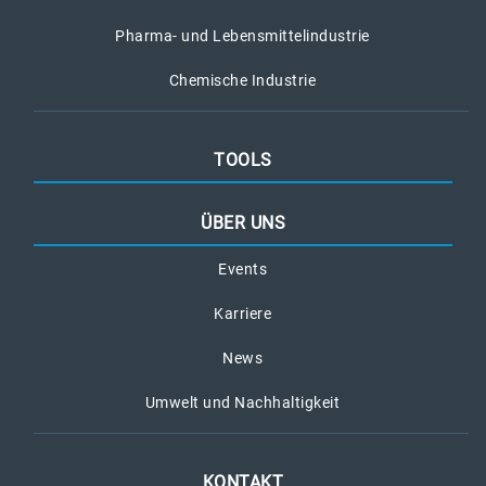
Pharma- und Lebensmittelindustrie
Chemische Industrie
TOOLS
ÜBER UNS
Events
Karriere
News
Umwelt und Nachhaltigkeit
KONTAKT