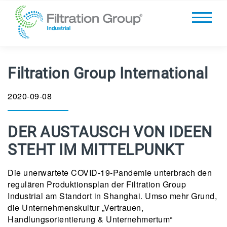
Filtration Group International
2020-09-08
DER AUSTAUSCH VON IDEEN
STEHT IM MITTELPUNKT
Die unerwartete COVID-19-Pandemie unterbrach den
regulären Produktionsplan der Filtration Group
Industrial am Standort in Shanghai. Umso mehr Grund,
die Unternehmenskultur „Vertrauen,
Handlungsorientierung & Unternehmertum“