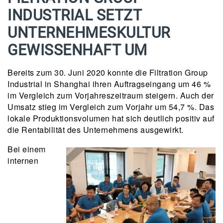
INDUSTRIAL SETZT
UNTERNEHMESKULTUR
GEWISSENHAFT UM
Bereits zum 30. Juni 2020 konnte die Filtration Group
Industrial in Shanghai ihren Auftragseingang um 46 %
im Vergleich zum Vorjahreszeitraum steigern. Auch der
Umsatz stieg im Vergleich zum Vorjahr um 54,7 %. Das
lokale Produktionsvolumen hat sich deutlich positiv auf
die Rentabilität des Unternehmens ausgewirkt.
Bei einem
internen