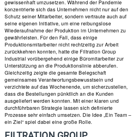
gewissenhaft umzusetzen. Während der Pandemie
konzentrierte sich das Unternehmen nicht nur auf den
Schutz seiner Mitarbeiter, sondern vertraute auch auf
seine eigenen Initiative, um eine reibungslose
Wiederaufnahme der Produktion im Unternehmen zu
gewährleisten. Für den Fall, dass einige
Produktionsmitarbeiter nicht rechtzeitig zur Arbeit
zurückkehren konnten, hatte die Filtration Group
Industrial vorübergehend einige Büromitarbeiter zur
Unterstützung an die Produktionslinie abberufen.
Gleichzeitig zeigte die gesamte Belegschaft
gemeinsames Verantwortungsbewusstsein und
verzichtete auf das Wochenende, um sicherzustellen,
dass die Bestellungen pünktlich an die Kunden
ausgeliefert werden konnten. Mit einer klaren und
durchführbaren Strategie lassen sich definierte
Prozesse sehr einfach umsetzen. Die Idee „Ein Team –
ein Ziel“ spiel dabei eine große Rolle.
FILTRATION GROUP