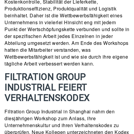
Kostenkontrolle, Stabilität der Lieferkette,
Produktionseffizienz, Produktqualität und Logistik
beinhaltet. Daher ist die Wettbewerbsfähigkeit eines
Unternehmens in vielerlei Hinsicht eng mit jedem
Punkt der Wertschöpfungskette verbunden und sollte in
der spezifischen Arbeit jedes Einzelnen in jeder
Abteilung umgesetzt werden. Am Ende des Workshops
hatten die Mitarbeiter verstanden, was
Wettbewerbsfähigkeit ist und wie sie durch ihre eigene
tägliche Arbeit verbessert werden kann.
FILTRATION GROUP
INDUSTRIAL FEIERT
VERHALTENSKODEX
Filtration Group Industrial in Shanghai nahm den
diesjährigen Workshop zum Anlass, ihre
Unternehmenskultur und ihren Verhaltenskodex zu
überprüfen. Neue Kollegen unterzeichneten den Kodex