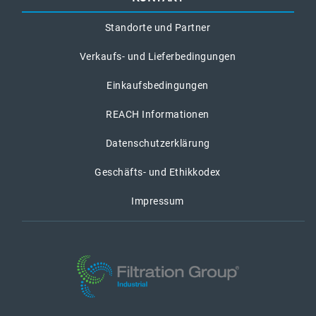
Standorte und Partner
Verkaufs- und Lieferbedingungen
Einkaufsbedingungen
REACH Informationen
Datenschutzerklärung
Geschäfts- und Ethikkodex
Impressum