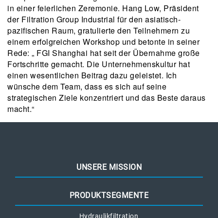
in einer feierlichen Zeremonie. Hang Low, Präsident
der Filtration Group Industrial für den asiatisch-
pazifischen Raum, gratulierte den Teilnehmern zu
einem erfolgreichen Workshop und betonte in seiner
Rede: „ FGI Shanghai hat seit der Übernahme große
Fortschritte gemacht. Die Unternehmenskultur hat
einen wesentlichen Beitrag dazu geleistet. Ich
wünsche dem Team, dass es sich auf seine
strategischen Ziele konzentriert und das Beste daraus
macht.“
UNSERE MISSION
PRODUKTSEGMENTE
Hydraulikfiltration