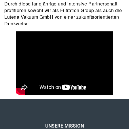
Durch diese langjährige und intensive Partnerschaft
profitieren sowohl wir als Filtration Group als auch die
Lutena Vakuum GmbH von einer zukunftsorientierten
Denkweise.
UNSERE MISSION