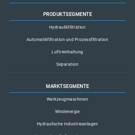
PRODUKTSEGMENTE
Hydraulikfiltration
Automatikfiltration und Prozessfiltration
Luftreinhaltung
Separation
MARKTSEGMENTE
Werkzeugmaschinen
Windenergie
Hydraulische Industrieanlagen