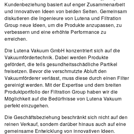
Kundenbeziehung basiert auf enger Zusammenarbeit
und innovativen Ideen von beiden Seiten. Gemeinsam
diskutieren die Ingenieure von Lutena und Filtration
Group neue Ideen, um die Produkte anzupassen, zu
verbessern und eine erhöhte Performance zu
erreichen.
Die Lutena Vakuum GmbH konzentriert sich auf die
Vakuumfördertechnik. Dabei werden Produkte
gefördert, die teils gesundheitsschädliche Partikel
freisetzen. Bevor die verschmutzte Abluft den
Vakuumförderer verlässt, muss diese durch einen Filter
gereinigt werden. Mit der Expertise und dem breiten
Produktportfolio der Filtration Group haben wir die
Möglichkeit auf die Bedürfnisse von Lutena Vakuum
perfekt einzugehen.
Die Geschäftsbeziehung beschränkt sich nicht auf den
reinen Verkauf, sondern darüber hinaus auch auf eine
gemeinsame Entwicklung von innovativen Ideen.