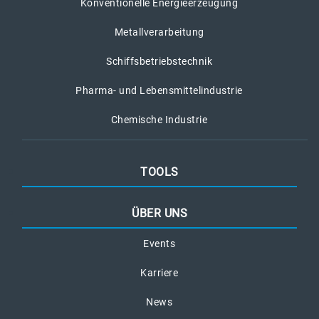
Konventionelle Energieerzeugung
Metallverarbeitung
Schiffsbetriebstechnik
Pharma- und Lebensmittelindustrie
Chemische Industrie
TOOLS
ÜBER UNS
Events
Karriere
News