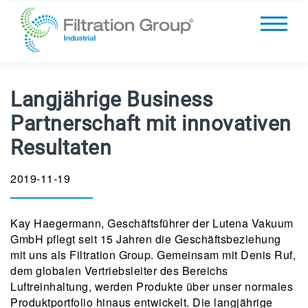
Langjährige Business
Partnerschaft mit innovativen
Resultaten
2019-11-19
Kay Haegermann, Geschäftsführer der Lutena Vakuum
GmbH pflegt seit 15 Jahren die Geschäftsbeziehung
mit uns als Filtration Group. Gemeinsam mit Denis Ruf,
dem globalen Vertriebsleiter des Bereichs
Luftreinhaltung, werden Produkte über unser normales
Produktportfolio hinaus entwickelt. Die langjährige