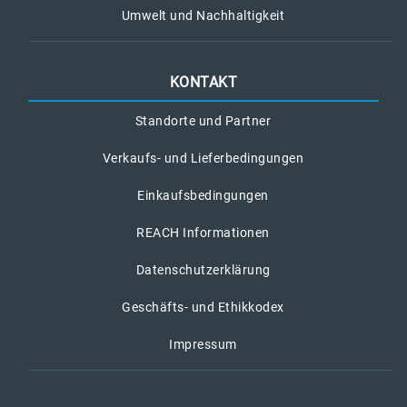
Umwelt und Nachhaltigkeit
KONTAKT
Standorte und Partner
Verkaufs- und Lieferbedingungen
Einkaufsbedingungen
REACH Informationen
Datenschutzerklärung
Geschäfts- und Ethikkodex
Impressum