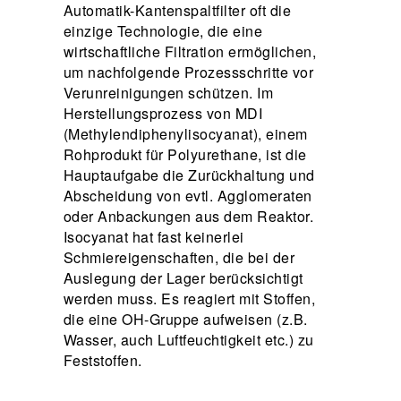
Automatik-Kantenspaltfilter oft die
einzige Technologie, die eine
wirtschaftliche Filtration ermöglichen,
um nachfolgende Prozessschritte vor
Verunreinigungen schützen. Im
Herstellungsprozess von MDI
(Methylendiphenylisocyanat), einem
Rohprodukt für Polyurethane, ist die
Hauptaufgabe die Zurückhaltung und
Abscheidung von evtl. Agglomeraten
oder Anbackungen aus dem Reaktor.
Isocyanat hat fast keinerlei
Schmiereigenschaften, die bei der
Auslegung der Lager berücksichtigt
werden muss. Es reagiert mit Stoffen,
die eine OH-Gruppe aufweisen (z.B.
Wasser, auch Luftfeuchtigkeit etc.) zu
Feststoffen.