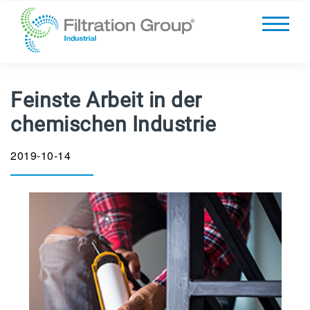
Feinste Arbeit in der
chemischen Industrie
2019-10-14