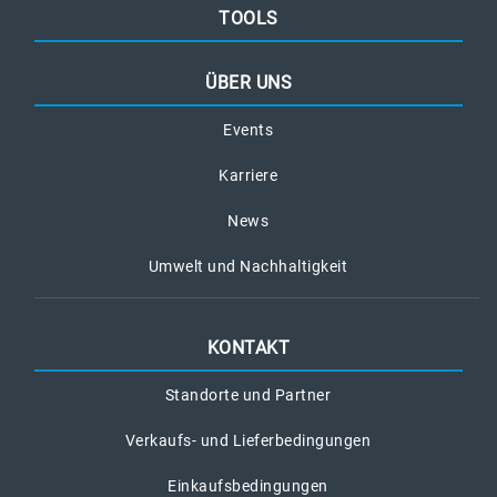
TOOLS
ÜBER UNS
Events
Karriere
News
Umwelt und Nachhaltigkeit
KONTAKT
Standorte und Partner
Verkaufs- und Lieferbedingungen
Einkaufsbedingungen