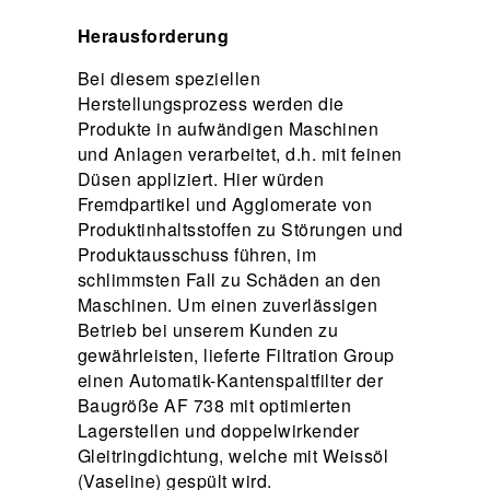
Herausforderung
Bei diesem speziellen
Herstellungsprozess werden die
Produkte in aufwändigen Maschinen
und Anlagen verarbeitet, d.h. mit feinen
Düsen appliziert. Hier würden
Fremdpartikel und Agglomerate von
Produktinhaltsstoffen zu Störungen und
Produktausschuss führen, im
schlimmsten Fall zu Schäden an den
Maschinen. Um einen zuverlässigen
Betrieb bei unserem Kunden zu
gewährleisten, lieferte Filtration Group
einen Automatik-Kantenspaltfilter der
Baugröße AF 738 mit optimierten
Lagerstellen und doppelwirkender
Gleitringdichtung, welche mit Weissöl
(Vaseline) gespült wird.