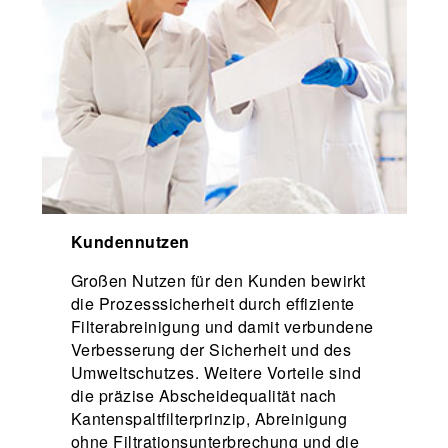
Kundennutzen
Großen Nutzen für den Kunden bewirkt
die Prozesssicherheit durch effiziente
Filterabreinigung und damit verbundene
Verbesserung der Sicherheit und des
Umweltschutzes. Weitere Vorteile sind
die präzise Abscheidequalität nach
Kantenspaltfilterprinzip, Abreinigung
ohne Filtrationsunterbrechung und die