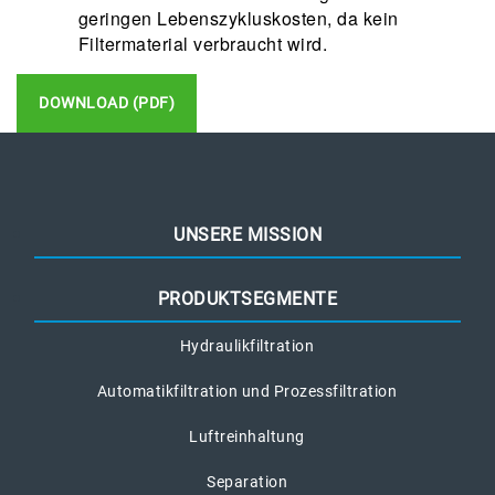
geringen Lebenszykluskosten, da kein
Filtermaterial verbraucht wird.
DOWNLOAD (PDF)
UNSERE MISSION
PRODUKTSEGMENTE
Hydraulikfiltration
Automatikfiltration und Prozessfiltration
Luftreinhaltung
Separation