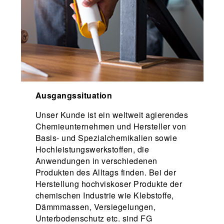
Ausgangssituation
Unser Kunde ist ein weltweit agierendes
Chemieunternehmen und Hersteller von
Basis- und Spezialchemikalien sowie
Hochleistungswerkstoffen, die
Anwendungen in verschiedenen
Produkten des Alltags finden. Bei der
Herstellung hochviskoser Produkte der
chemischen Industrie wie Klebstoffe,
Dämmmassen, Versiegelungen,
Unterbodenschutz etc. sind FG