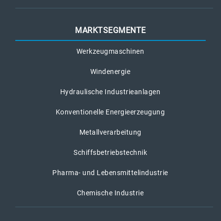
MARKTSEGMENTE
Werkzeugmaschinen
Windenergie
Hydraulische Industrieanlagen
Konventionelle Energieerzeugung
Metallverarbeitung
Schiffsbetriebstechnik
Pharma- und Lebensmittelindustrie
Chemische Industrie